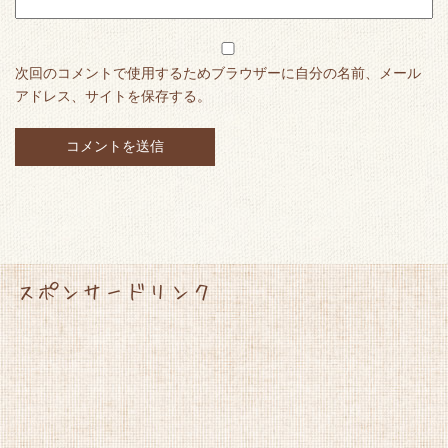
次回のコメントで使用するためブラウザーに自分の名前、メール
アドレス、サイトを保存する。
スポンサードリンク