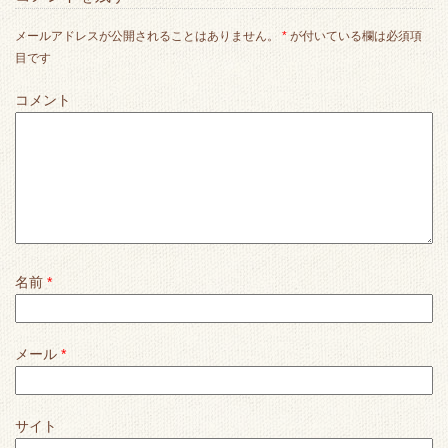
メールアドレスが公開されることはありません。
*
が付いている欄は必須項
目です
コメント
名前
*
メール
*
サイト