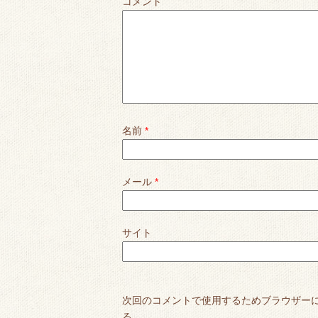
コメント
名前
*
メール
*
サイト
次回のコメントで使用するためブラウザー
る。