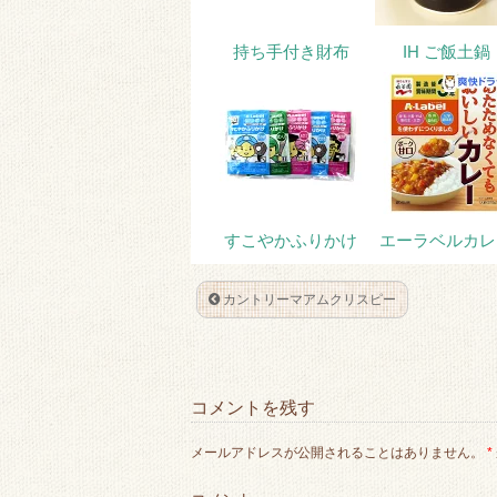
k
持ち手付き財布
IH ご飯土鍋
すこやかふりかけ
エーラベルカレ
カントリーマアムクリスピー
コメントを残す
メールアドレスが公開されることはありません。
*