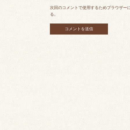
次回のコメントで使用するためブラウザー
る。