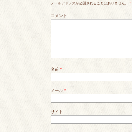
メールアドレスが公開されることはありません。
*
コメント
名前
*
メール
*
サイト