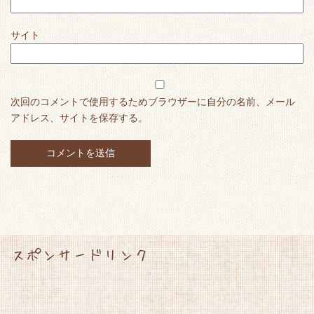
サイト
次回のコメントで使用するためブラウザーに自分の名前、メール
アドレス、サイトを保存する。
スポンサードリンク