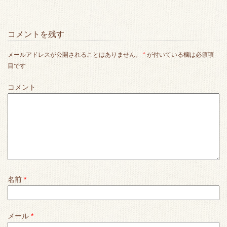
コメントを残す
メールアドレスが公開されることはありません。
*
が付いている欄は必須項
目です
コメント
名前
*
メール
*