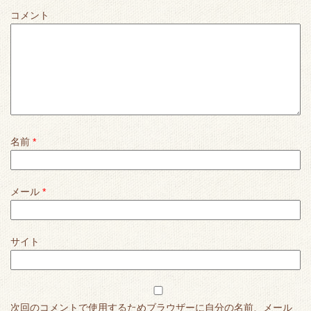
コメント
名前
*
メール
*
サイト
次回のコメントで使用するためブラウザーに自分の名前、メール