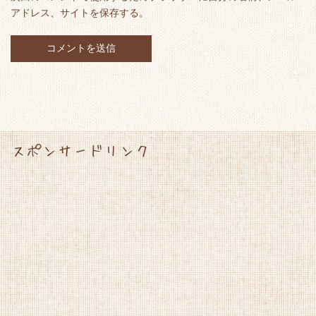
アドレス、サイトを保存する。
スポンサードリンク