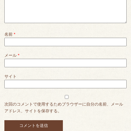
名前
*
メール
*
サイト
次回のコメントで使用するためブラウザーに自分の名前、メール
アドレス、サイトを保存する。