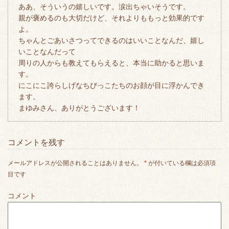
ああ、そういうの嬉しいです。涙出ちゃいそうです。
親が褒めるのも大切だけど、それよりももっと効果的です
よ。
ちゃんとごあいさつってできるのはいいことなんだ、嬉し
いことなんだって
周りの人からも教えてもらえると、本当に助かると思いま
す。
にこにこ誇らしげなちびっこたちのお顔が目に浮かんでき
ます。
まゆみさん、ありがとうございます！
コメントを残す
メールアドレスが公開されることはありません。
*
が付いている欄は必須項
目です
コメント