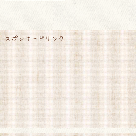
スポンサードリンク