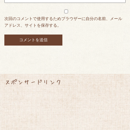
次回のコメントで使用するためブラウザーに自分の名前、メール
アドレス、サイトを保存する。
スポンサードリンク