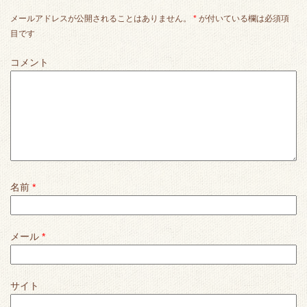
メールアドレスが公開されることはありません。
*
が付いている欄は必須項
目です
コメント
名前
*
メール
*
サイト