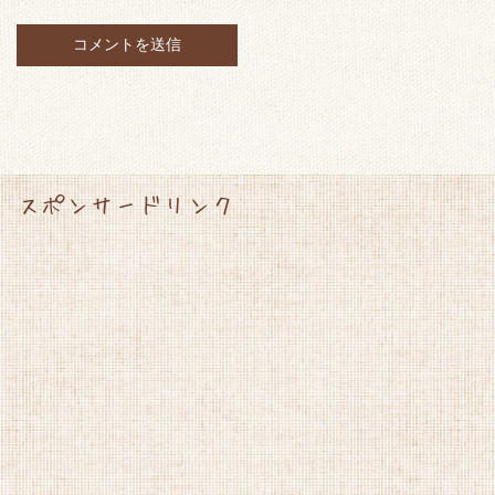
スポンサードリンク