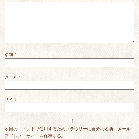
名前
*
メール
*
サイト
次回のコメントで使用するためブラウザーに自分の名前、メール
アドレス、サイトを保存する。