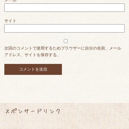
サイト
次回のコメントで使用するためブラウザーに自分の名前、メール
アドレス、サイトを保存する。
スポンサードリンク