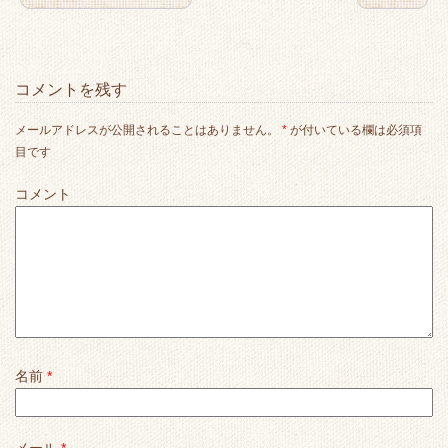
コメントを残す
メールアドレスが公開されることはありません。
*
が付いている欄は必須項
目です
コメント
名前
*
メール
*