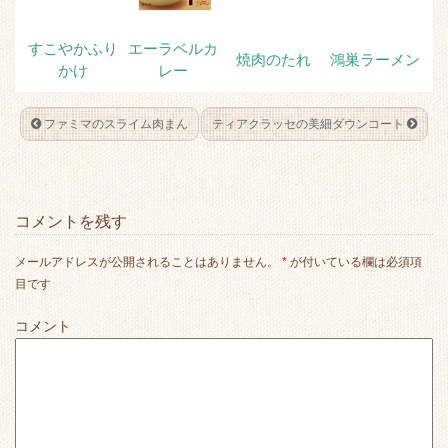
すこやかふり
エーラベルカ
焼肉のたれ
鴻巣ラーメン
かけ
レー
ファミマのスライム肉まん
ティアクラッセの美細ダウンコート
コメントを残す
メールアドレスが公開されることはありません。
*
が付いている欄は必須項
目です
コメント