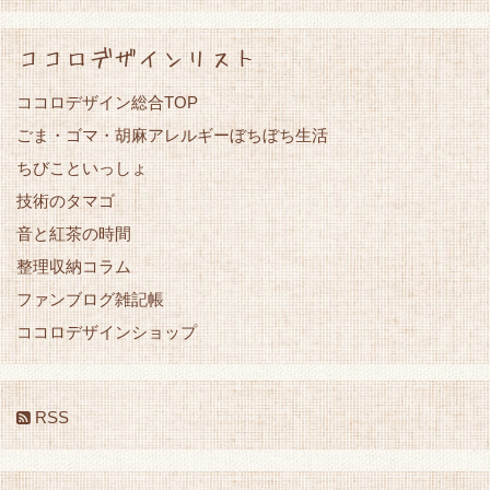
ココロデザインリスト
ココロデザイン総合TOP
ごま・ゴマ・胡麻アレルギーぼちぼち生活
ちびこといっしょ
技術のタマゴ
音と紅茶の時間
整理収納コラム
ファンブログ雑記帳
ココロデザインショップ
RSS