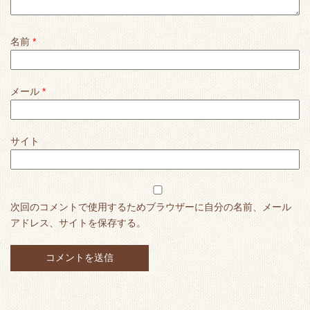
名前
*
メール
*
サイト
次回のコメントで使用するためブラウザーに自分の名前、メール
アドレス、サイトを保存する。