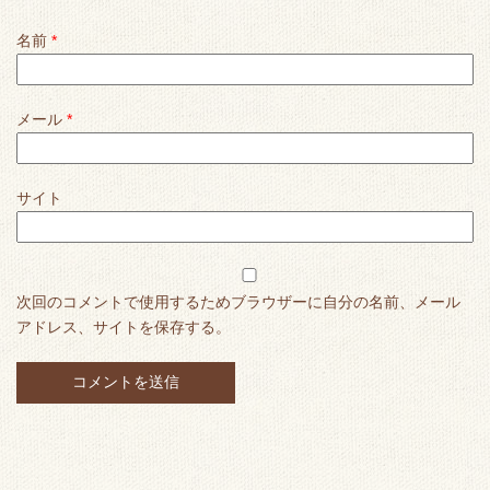
名前
*
メール
*
サイト
次回のコメントで使用するためブラウザーに自分の名前、メール
アドレス、サイトを保存する。