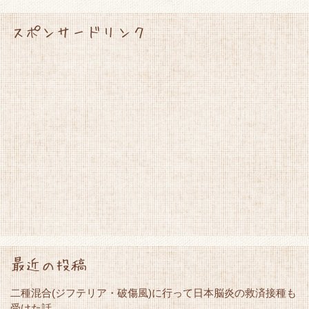
スポンサードリンク
最近の投稿
二種混合(ジフテリア・破傷風)に行って日本脳炎の救済接種も
受けた話