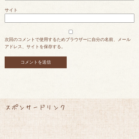
サイト
次回のコメントで使用するためブラウザーに自分の名前、メール
アドレス、サイトを保存する。
スポンサードリンク