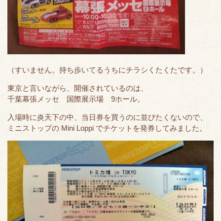
（すいません。持ち歩いてるうちにチラシくたくたです。）
東京と言いながら、開催されているのは、
千葉幕張メッセ 国際展示場 9ホール。
入場時に炎天下の中、当日券を買うのに並びたくないので、
ミニストップの Mini Loppi でチケットを発券してみました。