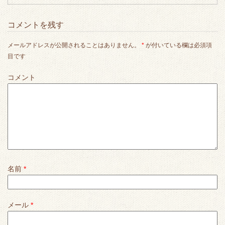
コメントを残す
メールアドレスが公開されることはありません。
*
が付いている欄は必須項
目です
コメント
名前
*
メール
*