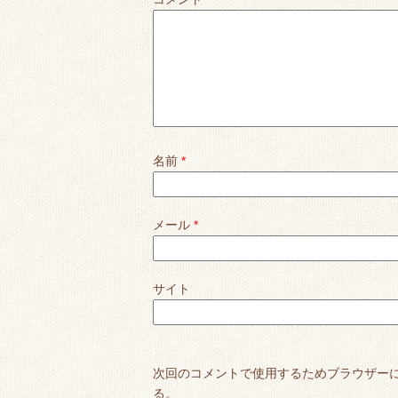
名前
*
メール
*
サイト
次回のコメントで使用するためブラウザー
る。