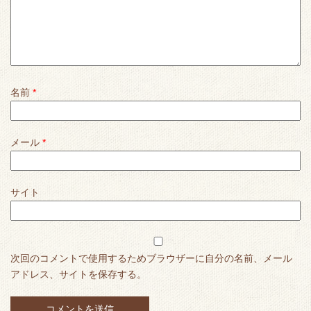
名前
*
メール
*
サイト
次回のコメントで使用するためブラウザーに自分の名前、メール
アドレス、サイトを保存する。