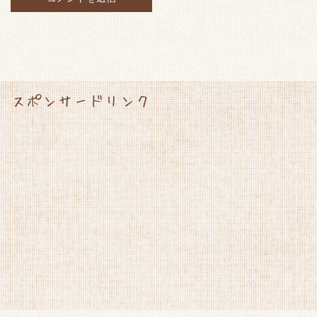
スポンサードリンク