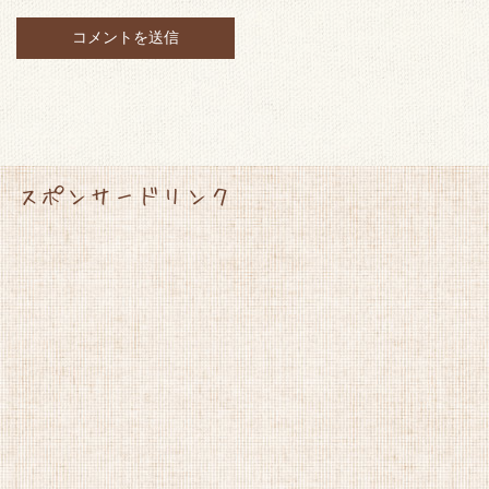
スポンサードリンク