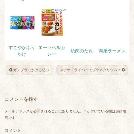
すこやかふり
エーラベルカ
焼肉のたれ
鴻巣ラーメン
かけ
レー
ガンプラにかける想い
メテオドライバーでプラネタリウム？
コメントを残す
メールアドレスが公開されることはありません。
*
が付いている欄は必須項
目です
コメント