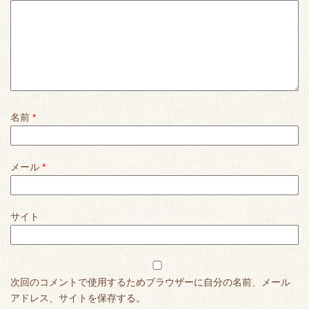
名前
*
メール
*
サイト
次回のコメントで使用するためブラウザーに自分の名前、メール
アドレス、サイトを保存する。