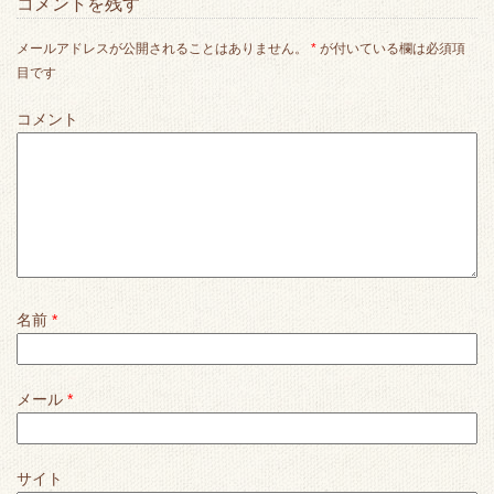
コメントを残す
メールアドレスが公開されることはありません。
*
が付いている欄は必須項
目です
コメント
名前
*
メール
*
サイト