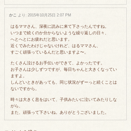
かこ
より:
2015年10月25日 2:07 PM
はるママさん、深夜に読みに来て下さったんですね。
いつまで続くのか分からないような繰り返しの日々、
へとへとにお疲れだと思います。
近くでみたわけじゃないけれど、はるママさん、
すごく頑張っているんだと思いますよ〜。
たくさん泣けるお手伝いができて、よかったです。
お子さんは少しずつですが、毎日ちゃんと大きくなってい
ますよ。
しんどいときがあっても、同じ状況がずーっと続くことは
ないですから。
時々は大きく息をはいて、子供みたいに泣いてみたりしな
がら、
また、頑張って下さいね。ありがとうございました。