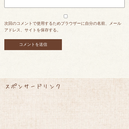
次回のコメントで使用するためブラウザーに自分の名前、メール
アドレス、サイトを保存する。
スポンサードリンク