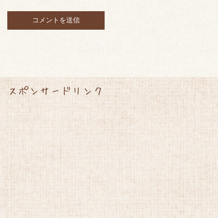
スポンサードリンク