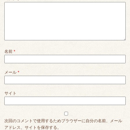
名前
*
メール
*
サイト
次回のコメントで使用するためブラウザーに自分の名前、メール
アドレス、サイトを保存する。