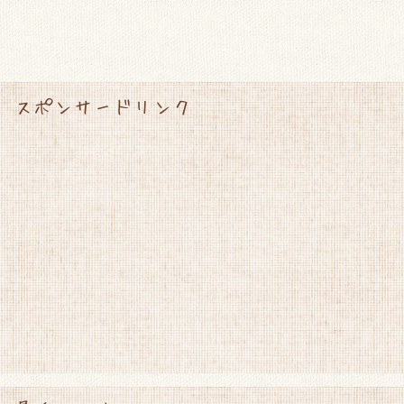
スポンサードリンク