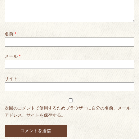
名前
*
メール
*
サイト
次回のコメントで使用するためブラウザーに自分の名前、メール
アドレス、サイトを保存する。