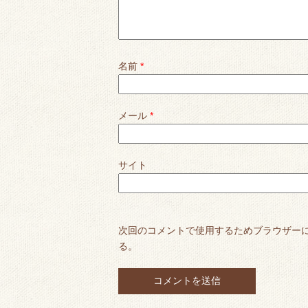
名前
*
メール
*
サイト
次回のコメントで使用するためブラウザー
る。