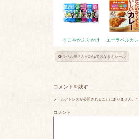
すこやかふりかけ
エーラベルカレ
ラベル屋さんHOMEでおなまえシール
コメントを残す
メールアドレスが公開されることはありません。
*
コメント