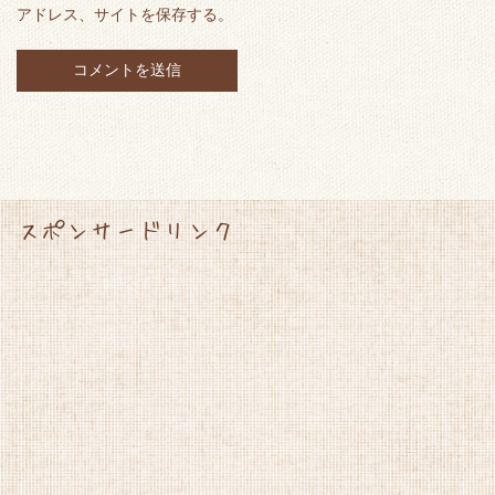
アドレス、サイトを保存する。
スポンサードリンク