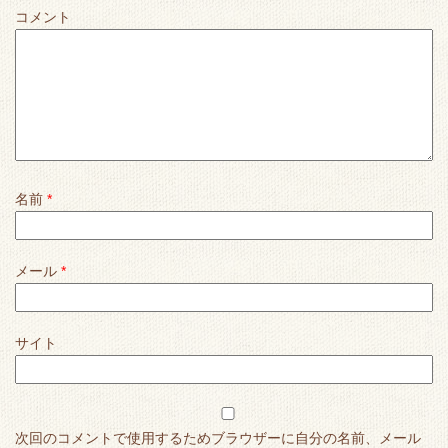
コメント
名前
*
メール
*
サイト
次回のコメントで使用するためブラウザーに自分の名前、メール