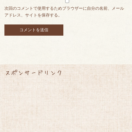
次回のコメントで使用するためブラウザーに自分の名前、メール
アドレス、サイトを保存する。
スポンサードリンク