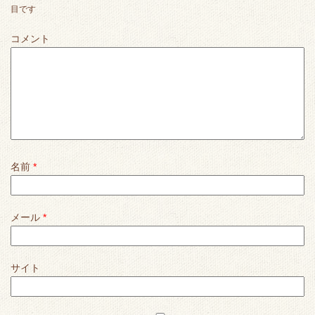
目です
コメント
名前
*
メール
*
サイト