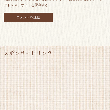
アドレス、サイトを保存する。
スポンサードリンク