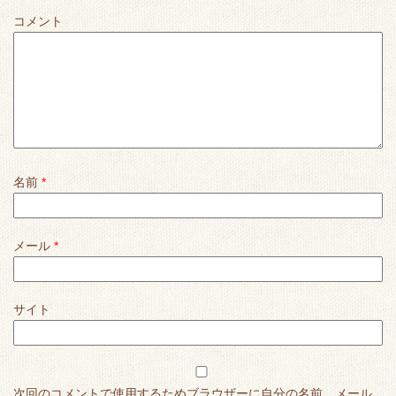
コメント
名前
*
メール
*
サイト
次回のコメントで使用するためブラウザーに自分の名前、メール