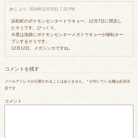
かこ
より:
2014年12月10日 7:22 PM
浜松町のポケモンセンタートウキョー、12月7日に閉店し
たそうです。びっくり。
今度は池袋にポケモンセンターメガトウキョーが移転オー
プンするそうです。
12月12日。メガシンカですね。
コメントを残す
メールアドレスが公開されることはありません。
*
が付いている欄は必須項
目です
コメント