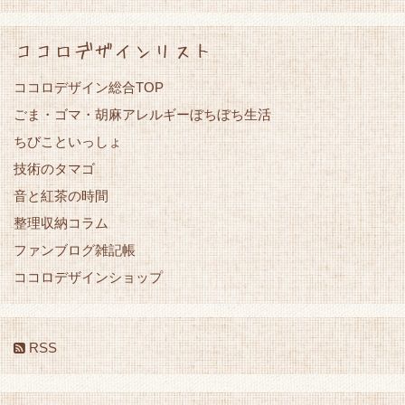
ココロデザインリスト
ココロデザイン総合TOP
ごま・ゴマ・胡麻アレルギーぼちぼち生活
ちびこといっしょ
技術のタマゴ
音と紅茶の時間
整理収納コラム
ファンブログ雑記帳
ココロデザインショップ
RSS