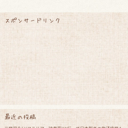
スポンサードリンク
最近の投稿