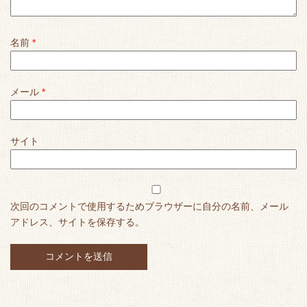
名前
*
メール
*
サイト
次回のコメントで使用するためブラウザーに自分の名前、メール
アドレス、サイトを保存する。