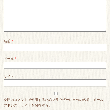
名前
*
メール
*
サイト
次回のコメントで使用するためブラウザーに自分の名前、メール
アドレス、サイトを保存する。