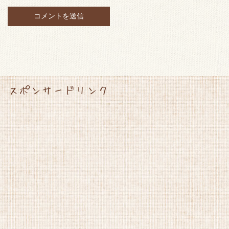
スポンサードリンク